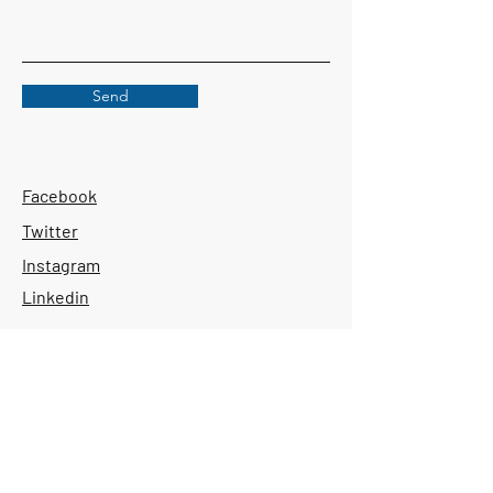
Send
Facebook
Twitter
Instagram
Linkedin