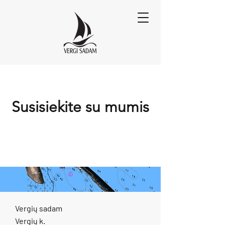
Susisiekite su mumis
Vergių sadam
Vergių k.