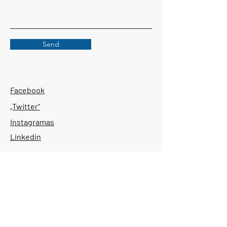
Send
Facebook
„Twitter“
Instagramas
Linkedin