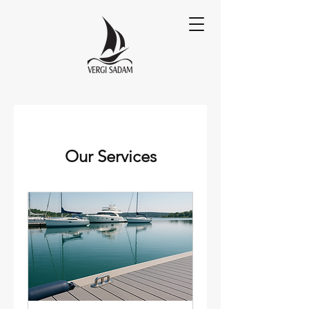
Our Services