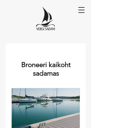
Broneeri kaikoht
sadamas